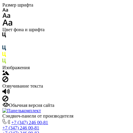
Размер шрифта
Цвет фона и шрифта
Изображения
Озвучивание текста
Обычная версия сайта
Сэндвич-панели от производителя
+7 (347) 246 00-81
+7 (347) 246 00-81