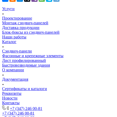
Услуги
Проектирование
Монтаж сэндвич-панелей
Доставка продукции
Блок-боксы из сэндвич-панелей
Наши работы
Каталог
Сэндвич-панели
Фасонные и крепежные элементы
Лист профилированный
Быстровозводимые здания
О компании
Документация
Сертификаты и каталоги
Реквизиты
Новости
Контакты
+7 (347) 246 00-81
+7 (347) 246 00-81