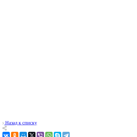
Назад к списку