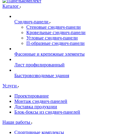
Каталог
Сэндвич-панели
Стеновые сэндвич-панели
Кровельные сэндвич-панели
Угловые сэндвич-панели
П-образные сэндвич-панели
Фасонные и крепежные элементы
Лист профилированный
Быстровозводимые здания
Услуги
Проектирование
Монтаж сэндвич-панелей
Доставка продукции
Блок-боксы из сэндвич-панелей
Наши работы
Спортивные комплексы