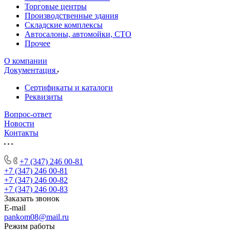
Торговые центры
Производственные здания
Складские комплексы
Автосалоны, автомойки, СТО
Прочее
О компании
Документация
Сертификаты и каталоги
Реквизиты
Вопрос-ответ
Новости
Контакты
+7 (347) 246 00-81
+7 (347) 246 00-81
+7 (347) 246 00-82
+7 (347) 246 00-83
Заказать звонок
E-mail
pankom08@mail.ru
Режим работы