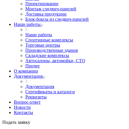
Проектирование
Монтаж сэндвич-панелей
Доставка продукции
Блок-боксы из сэндвич-панелей
Наши работы
Наши работы
Спортивные комплексы
Торговые центры
Производственные здания
Складские комплексы
Автосалоны, автомойки, СТО
Прочее
О компании
Документация
Документация
Сертификаты и каталоги
Реквизиты
Вопрос-ответ
Новости
Контакты
Подать заявку