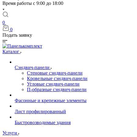
Время работы с 9:00 до 18:00
0
0
Подать заявку
Каталог
Сэндвич-панели
Стеновые сэндвич-панели
Кровельные сэндвич-панели
Угловые сэндвич-панели
П-образные сэндвич-панели
Фасонные и крепежные элементы
Лист профилированный
Быстровозводимые здания
Услуги