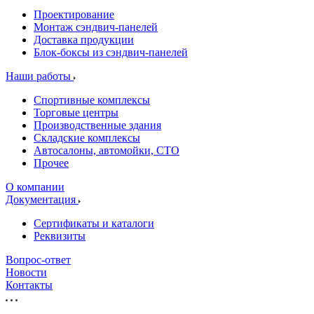
Проектирование
Монтаж сэндвич-панелей
Доставка продукции
Блок-боксы из сэндвич-панелей
Наши работы
Спортивные комплексы
Торговые центры
Производственные здания
Складские комплексы
Автосалоны, автомойки, СТО
Прочее
О компании
Документация
Сертификаты и каталоги
Реквизиты
Вопрос-ответ
Новости
Контакты