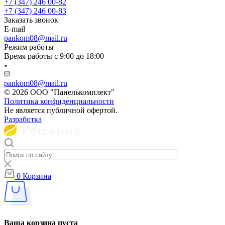
+7 (347) 246 00-82
+7 (347) 246 00-83
Заказать звонок
E-mail
pankom08@mail.ru
Режим работы
Время работы с 9:00 до 18:00
pankom08@mail.ru
© 2026 ООО "Панелькомплект"
Политика конфиденциальности
Не является публичной офертой.
Разработка
0
Корзина
Ваша корзина пуста