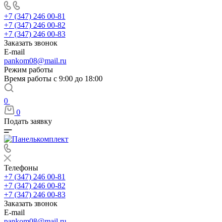
+7 (347) 246 00-81
+7 (347) 246 00-82
+7 (347) 246 00-83
Заказать звонок
E-mail
pankom08@mail.ru
Режим работы
Время работы с 9:00 до 18:00
0
0
Подать заявку
Телефоны
+7 (347) 246 00-81
+7 (347) 246 00-82
+7 (347) 246 00-83
Заказать звонок
E-mail
pankom08@mail.ru