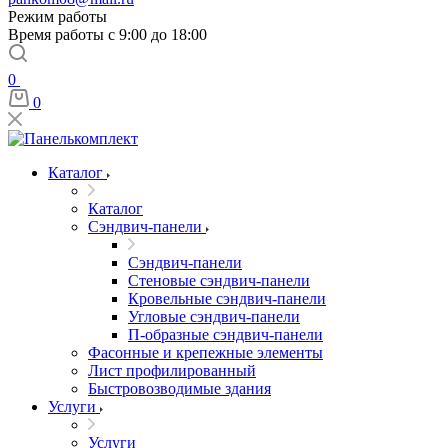
Режим работы
Время работы с 9:00 до 18:00
0
0
Каталог
Каталог
Сэндвич-панели
Сэндвич-панели
Стеновые сэндвич-панели
Кровельные сэндвич-панели
Угловые сэндвич-панели
П-образные сэндвич-панели
Фасонные и крепежные элементы
Лист профилированный
Быстровозводимые здания
Услуги
Услуги