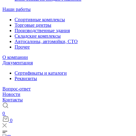
Наши работы
Спортивные комплексы
Торговые центры
Производственные здания
Складские комплексы
Автосалоны, автомойки, СТО
Прочее
О компании
Документация
Сертификаты и каталоги
Реквизиты
Вопрос-ответ
Новости
Контакты
0
0