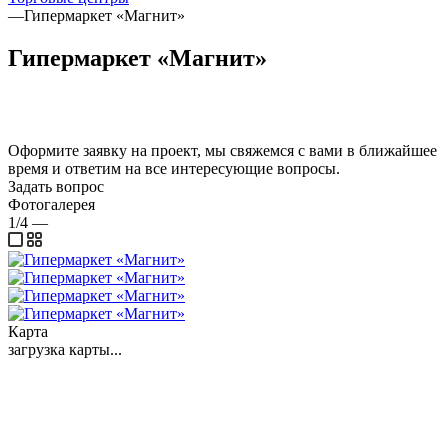
—
Гипермаркет «Магнит»
Гипермаркет «Магнит»
Оформите заявку на проект, мы свяжемся с вами в ближайшее
время и ответим на все интересующие вопросы.
Задать вопрос
Фотогалерея
1/4
—
Карта
загрузка карты...