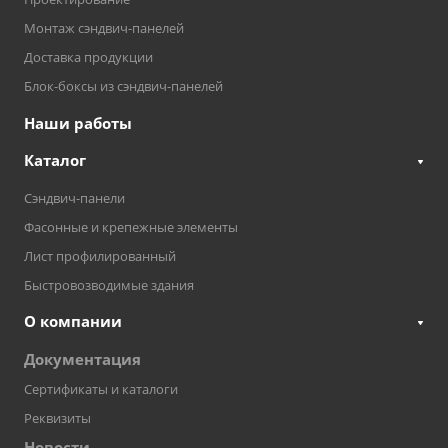
Монтаж сэндвич-панелей
Доставка продукции
Блок-боксы из сэндвич-панелей
Наши работы
Каталог
Сэндвич-панели
Фасонные и крепежные элементы
Лист профилированный
Быстровозводимые здания
О компании
Документация
Сертификаты и каталоги
Реквизиты
Новости