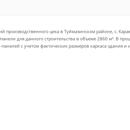
й производственного цеха в Туймазинском районе, с. Кара
панели для данного строительства в объеме 2860 м². В про
-панелей с учетом фактических размеров каркаса здания и 