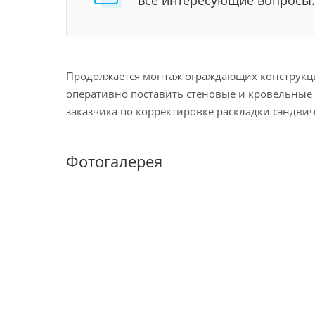
все интересующие вопросы.
Продолжается монтаж ограждающих конструкци
оперативно поставить стеновые и кровельные 
заказчика по корректировке раскладки сэндвич
Фотогалерея