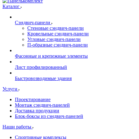
Каталог
Сэндвич-панели
Стеновые сэндвич-панели
Кровельные сэндвич-панели
Угловые сэндвич-панели
П-образные сэндвич-панели
Фасонные и крепежные элементы
Лист профилированный
Быстровозводимые здания
Услуги
Проектирование
Монтаж сэндвич-панелей
Доставка продукции
Блок-боксы из сэндвич-панелей
Наши работы
Спортивные комплексы