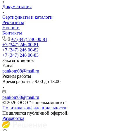
Документация
Сертификаты и каталоги
Реквизиты
Новости
Контакты
+7 (347) 246 00-81
+7 (347) 246 00-81
+7 (347) 246 00-82
+7 (347) 246 00-83
Заказать звонок
E-mail
pankom08@mail.ru
Режим работы
Время работы с 9:00 до 18:00
pankom08@mail.ru
© 2026 ООО "Панелькомплект"
Политика конфиденциальности
Не является публичной офертой.
Разработка