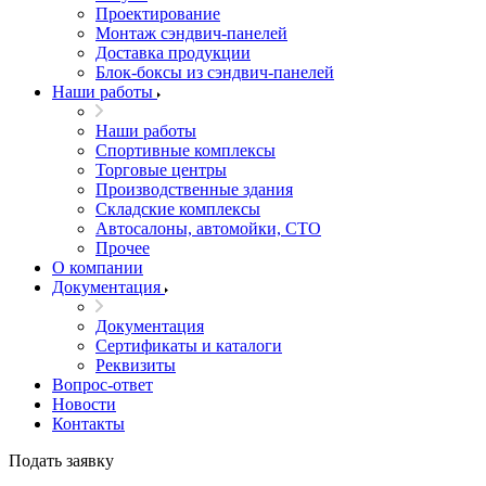
Проектирование
Монтаж сэндвич-панелей
Доставка продукции
Блок-боксы из сэндвич-панелей
Наши работы
Наши работы
Спортивные комплексы
Торговые центры
Производственные здания
Складские комплексы
Автосалоны, автомойки, СТО
Прочее
О компании
Документация
Документация
Сертификаты и каталоги
Реквизиты
Вопрос-ответ
Новости
Контакты
Подать заявку