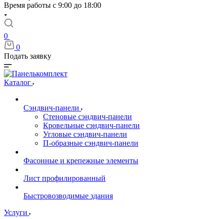
Время работы с 9:00 до 18:00
0
0
Подать заявку
Каталог
Сэндвич-панели
Стеновые сэндвич-панели
Кровельные сэндвич-панели
Угловые сэндвич-панели
П-образные сэндвич-панели
Фасонные и крепежные элементы
Лист профилированный
Быстровозводимые здания
Услуги