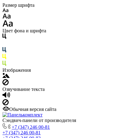
Размер шрифта
Цвет фона и шрифта
Изображения
Озвучивание текста
Обычная версия сайта
Сэндвич-панели от производителя
+7 (347) 246 00-81
+7 (347) 246 00-81