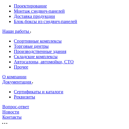
Проектирование
Монтаж сэндвич-панелей
Доставка продукции
Блок-боксы из сэндвич-панелей
Наши работы
Спортивные комплексы
Торговые центры
Производственные здания
Складские комплексы
Автосалоны, автомойки, СТО
Прочее
О компании
Документация
Сертификаты и каталоги
Реквизиты
Вопрос-ответ
Новости
Контакты