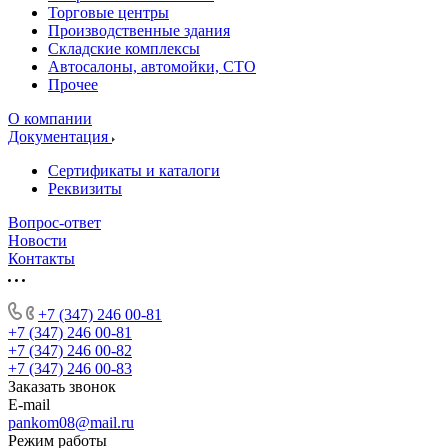
Торговые центры
Производственные здания
Складские комплексы
Автосалоны, автомойки, СТО
Прочее
О компании
Документация
Сертификаты и каталоги
Реквизиты
Вопрос-ответ
Новости
Контакты
+7 (347) 246 00-81
+7 (347) 246 00-81
+7 (347) 246 00-82
+7 (347) 246 00-83
Заказать звонок
E-mail
pankom08@mail.ru
Режим работы