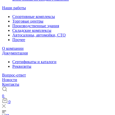
Наши работы
Спортивные комплексы
Торговые центры
Производственные здания
Складские комплексы
Автосалоны, автомойки, СТО
Прочее
О компании
Документация
Сертификаты и каталоги
Реквизиты
Вопрос-ответ
Новости
Контакты
0
0