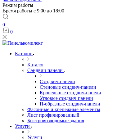
Режим работы
Время работы с 9:00 до 18:00
0
0
Каталог
Каталог
Сэндвич-панели
Сэндвич-панели
Стеновые сэндвич-панели
Кровельные сэндвич-панели
Угловые сэндвич-панели
П-образные сэндвич-панели
Фасонные и крепежные элементы
Лист профилированный
Быстровозводимые здания
Услуги
Услуги