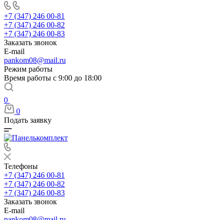
+7 (347) 246 00-81
+7 (347) 246 00-82
+7 (347) 246 00-83
Заказать звонок
E-mail
pankom08@mail.ru
Режим работы
Время работы с 9:00 до 18:00
0
0
Подать заявку
Телефоны
+7 (347) 246 00-81
+7 (347) 246 00-82
+7 (347) 246 00-83
Заказать звонок
E-mail
pankom08@mail.ru