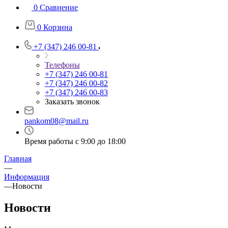
0
Сравнение
0
Корзина
+7 (347) 246 00-81
Телефоны
+7 (347) 246 00-81
+7 (347) 246 00-82
+7 (347) 246 00-83
Заказать звонок
pankom08@mail.ru
Время работы с 9:00 до 18:00
Главная
—
Информация
—
Новости
Новости