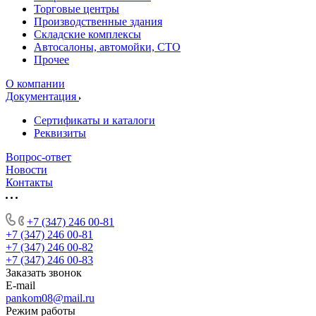
Торговые центры
Производственные здания
Складские комплексы
Автосалоны, автомойки, СТО
Прочее
О компании
Документация
Сертификаты и каталоги
Реквизиты
Вопрос-ответ
Новости
Контакты
+7 (347) 246 00-81
+7 (347) 246 00-81
+7 (347) 246 00-82
+7 (347) 246 00-83
Заказать звонок
E-mail
pankom08@mail.ru
Режим работы