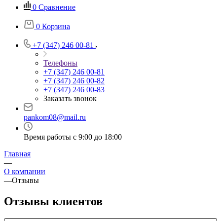
0
Сравнение
0
Корзина
+7 (347) 246 00-81
Телефоны
+7 (347) 246 00-81
+7 (347) 246 00-82
+7 (347) 246 00-83
Заказать звонок
pankom08@mail.ru
Время работы с 9:00 до 18:00
Главная
—
О компании
—
Отзывы
Отзывы клиентов