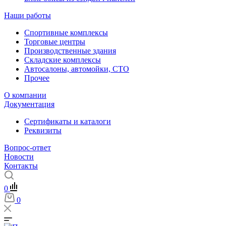
Наши работы
Спортивные комплексы
Торговые центры
Производственные здания
Складские комплексы
Автосалоны, автомойки, СТО
Прочее
О компании
Документация
Сертификаты и каталоги
Реквизиты
Вопрос-ответ
Новости
Контакты
0
0