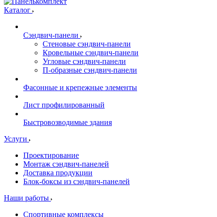
Каталог
Сэндвич-панели
Стеновые сэндвич-панели
Кровельные сэндвич-панели
Угловые сэндвич-панели
П-образные сэндвич-панели
Фасонные и крепежные элементы
Лист профилированный
Быстровозводимые здания
Услуги
Проектирование
Монтаж сэндвич-панелей
Доставка продукции
Блок-боксы из сэндвич-панелей
Наши работы
Спортивные комплексы