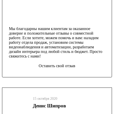
Мы благодарны нашим клиентам за оказанное
доверие и положительные отзывы о совместной
работе. Если хотите, можем помочь и вам: наладим
работу отдела продаж, установим системы
видеонаблюдения и автоматизации, разработаем
дизайн интерьера под любой стиль и бюджет. Просто
свяжитесь с нами!
Оставить свой отзыв
15 октября 2020
Денис Шипров