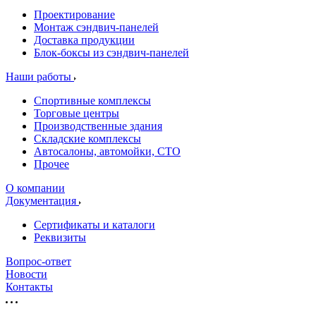
Проектирование
Монтаж сэндвич-панелей
Доставка продукции
Блок-боксы из сэндвич-панелей
Наши работы
Спортивные комплексы
Торговые центры
Производственные здания
Складские комплексы
Автосалоны, автомойки, СТО
Прочее
О компании
Документация
Сертификаты и каталоги
Реквизиты
Вопрос-ответ
Новости
Контакты