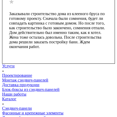
Заказывали строительство дома из клееного бруса по
готовому проекту. Сначала были сомнения, будет ли
совпадать картинка с готовым домом. Но после того,
как строительство было закончено, сомнения отпали.
Дом действительно был именно таким, как я хотел.
Жена тоже осталась довольна. После строительства
дома решили заказать постройку бани. Ждем
окончания работ.
Услуги
Проектирование
Монтаж сэндвич-панелей
Доставка продукции
Блок-боксы из сэндвич-панелей
Наши работы
Каталог
Сэндвич-панели
Фасонные и крепежные элементы