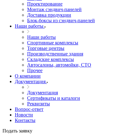
Проектирование
Монтаж сэндвич-панелей
Доставка продукции
Блок-боксы из сэндвич-панелей
Наши работы
Наши работы
Спортивные комплексы
Торговые центры
Производственные здания
Складские комплексы
Автосалоны, автомойки, СТО
Прочее
О компании
Документация
Документация
Сертификаты и каталоги
Реквизиты
Вопрос-ответ
Новости
Контакты
Подать заявку