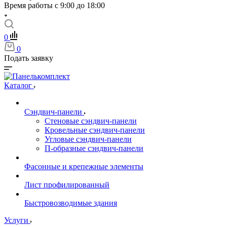
Время работы с 9:00 до 18:00
0
0
Подать заявку
Каталог
Сэндвич-панели
Стеновые сэндвич-панели
Кровельные сэндвич-панели
Угловые сэндвич-панели
П-образные сэндвич-панели
Фасонные и крепежные элементы
Лист профилированный
Быстровозводимые здания
Услуги