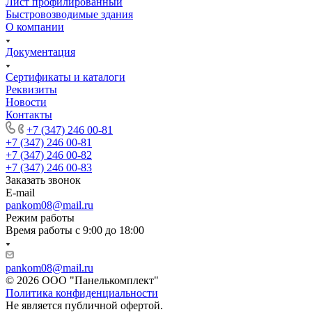
Лист профилированный
Быстровозводимые здания
О компании
Документация
Сертификаты и каталоги
Реквизиты
Новости
Контакты
+7 (347) 246 00-81
+7 (347) 246 00-81
+7 (347) 246 00-82
+7 (347) 246 00-83
Заказать звонок
E-mail
pankom08@mail.ru
Режим работы
Время работы с 9:00 до 18:00
pankom08@mail.ru
© 2026 ООО "Панелькомплект"
Политика конфиденциальности
Не является публичной офертой.