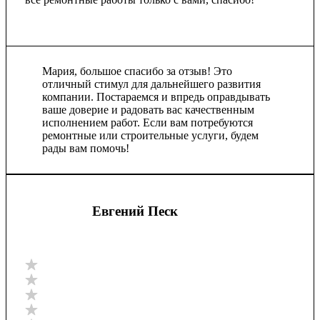
Мария, большое спасибо за отзыв! Это
отличный стимул для дальнейшего развития
компании. Постараемся и впредь оправдывать
ваше доверие и радовать вас качественным
исполнением работ. Если вам потребуются
ремонтные или строительные услуги, будем
рады вам помочь!
Евгений Песк