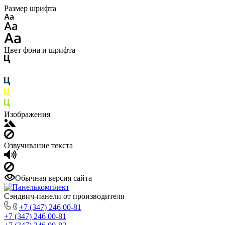
Размер шрифта
Цвет фона и шрифта
Изображения
Озвучивание текста
Обычная версия сайта
Сэндвич-панели от производителя
+7 (347) 246 00-81
+7 (347) 246 00-81