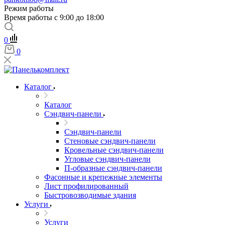
Режим работы
Время работы с 9:00 до 18:00
0
0
Каталог
Каталог
Сэндвич-панели
Сэндвич-панели
Стеновые сэндвич-панели
Кровельные сэндвич-панели
Угловые сэндвич-панели
П-образные сэндвич-панели
Фасонные и крепежные элементы
Лист профилированный
Быстровозводимые здания
Услуги
Услуги