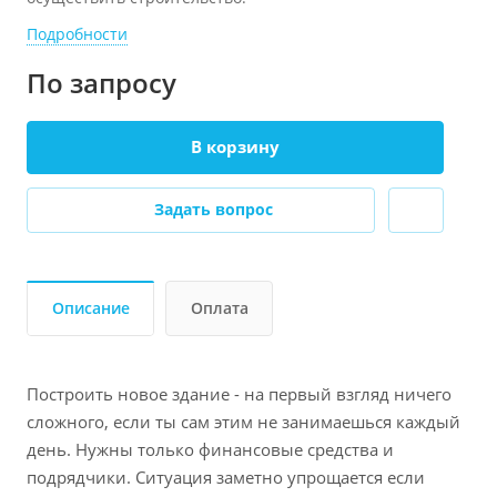
Подробности
По зап
р
осу
В корзину
Задать вопрос
Описание
Оплата
Построить новое здание - на первый взгляд ничего
сложного, если ты сам этим не занимаешься каждый
день. Нужны только финансовые средства и
подрядчики. Ситуация заметно упрощается если