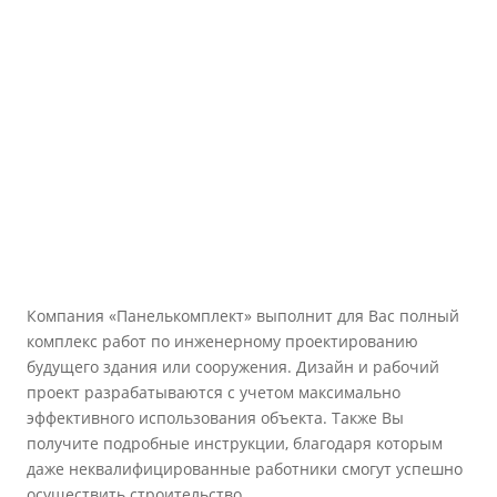
Компания «Панелькомплект» выполнит для Вас полный
комплекс работ по инженерному проектированию
будущего здания или сооружения. Дизайн и рабочий
проект разрабатываются с учетом максимально
эффективного использования объекта. Также Вы
получите подробные инструкции, благодаря которым
даже неквалифицированные работники смогут успешно
осуществить строительство.