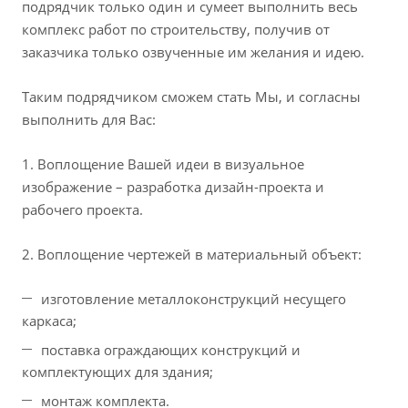
подрядчик только один и сумеет выполнить весь
комплекс работ по строительству, получив от
заказчика только озвученные им желания и идею.
Таким подрядчиком сможем стать Мы, и согласны
выполнить для Вас:
1. Воплощение Вашей идеи в визуальное
изображение – разработка дизайн-проекта и
рабочего проекта.
2. Воплощение чертежей в материальный объект:
изготовление металлоконструкций несущего
каркаса;
поставка ограждающих конструкций и
комплектующих для здания;
монтаж комплекта.