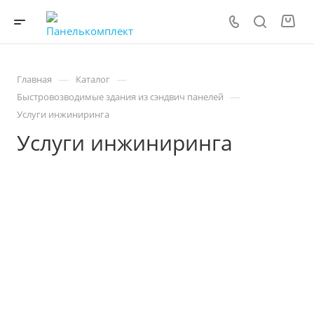
—
—
Главная
Каталог
—
Быстровозводимые здания из сэндвич панелей
Услуги инжиниринга
Услуги инжиниринга