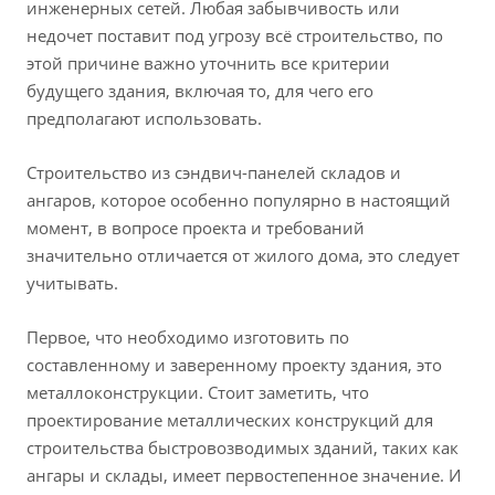
инженерных сетей. Любая забывчивость или
недочет поставит под угрозу всё строительство, по
этой причине важно уточнить все критерии
будущего здания, включая то, для чего его
предполагают использовать.
Строительство из сэндвич-панелей складов и
ангаров, которое особенно популярно в настоящий
момент, в вопросе проекта и требований
значительно отличается от жилого дома, это следует
учитывать.
Первое, что необходимо изготовить по
составленному и заверенному проекту здания, это
металлоконструкции. Стоит заметить, что
проектирование металлических конструкций для
строительства быстровозводимых зданий, таких как
ангары и склады, имеет первостепенное значение. И