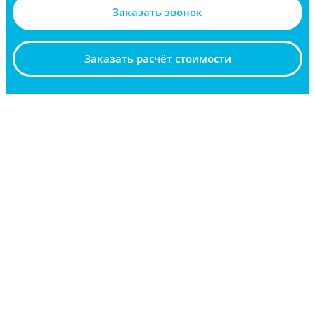
Заказать звонок
Заказать расчёт стоимости