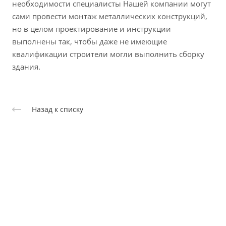
необходимости специалисты Нашей компании могут
сами провести монтаж металлических конструкций,
но в целом проектирование и инструкции
выполнены так, чтобы даже не имеющие
квалификации строители могли выполнить сборку
здания.
Назад к списку