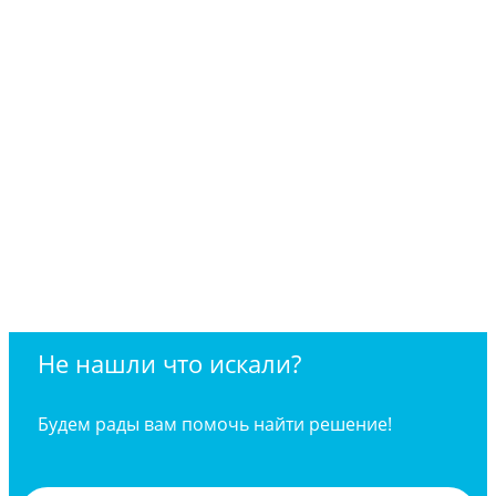
Не нашли что искали?
Будем рады вам помочь найти решение!