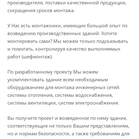
производителя, поставки качественной продукции,
сокращения сроков монтажа.
У Нас есть монтажники, имеющие большой опыт по
возведению производственных зданий. Хотите
монтировать сами? Мы можем только подсказывать
и помогать, контролируя качество выполняемых
работ (шефмонтаж).
По разработанному проекту Мы можем
укомплектовать здание всем необходимым
оборудованием для монтажа инженерных сетей:
системы отопления, системы водоснабжения,
системы вентиляции, систем электроснабжения.
Вы получите проект и возведенное по нему здание,
соответствующие не только Вашим представлениям,
но и нормам безопасности, а также требованиям для