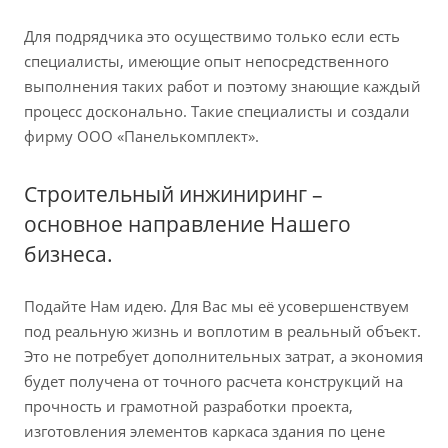
Для подрядчика это осуществимо только если есть
специалисты, имеющие опыт непосредственного
выполнения таких работ и поэтому знающие каждый
процесс досконально. Такие специалисты и создали
фирму ООО «Панелькомплект».
Строительный инжиниринг –
основное направление Нашего
бизнеса.
Подайте Нам идею. Для Вас мы её усовершенствуем
под реальную жизнь и воплотим в реальный объект.
Это не потребует дополнительных затрат, а экономия
будет получена от точного расчета конструкций на
прочность и грамотной разработки проекта,
изготовления элементов каркаса здания по цене