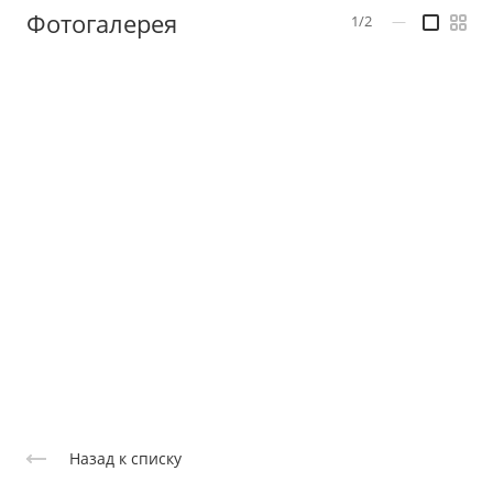
Фотогалерея
1/2
—
Назад к списку