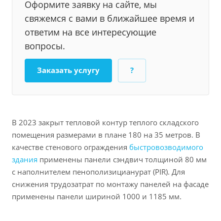
Оформите заявку на сайте, мы
свяжемся с вами в ближайшее время и
ответим на все интересующие
вопросы.
Заказать услугу
?
В 2023 закрыт тепловой контур теплого складского
помещения размерами в плане 180 на 35 метров. В
качестве стенового ограждения
быстровозводимого
здания
применены панели сэндвич толщиной 80 мм
с наполнителем пенополизицианурат (PIR). Для
снижения трудозатрат по монтажу панелей на фасаде
применены панели шириной 1000 и 1185 мм.