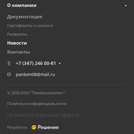
О компании
Документация
Сертификаты и каталоги
Реквизиты
Новости
Контакты
+7 (347) 246 00-81
pankom08@mail.ru
© 2026 ООО "Панелькомплект"
Политика конфиденциальности
Не является публичной офертой.
Разработка