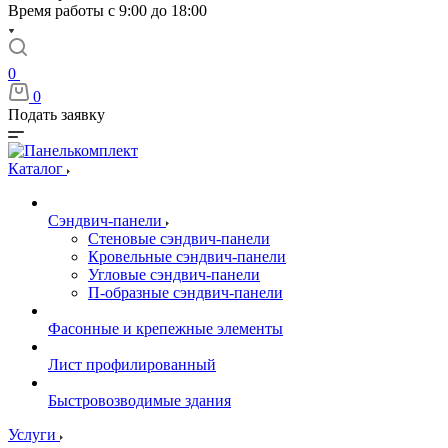
Время работы с 9:00 до 18:00
0
0
Подать заявку
Каталог
Сэндвич-панели
Стеновые сэндвич-панели
Кровельные сэндвич-панели
Угловые сэндвич-панели
П-образные сэндвич-панели
Фасонные и крепежные элементы
Лист профилированный
Быстровозводимые здания
Услуги