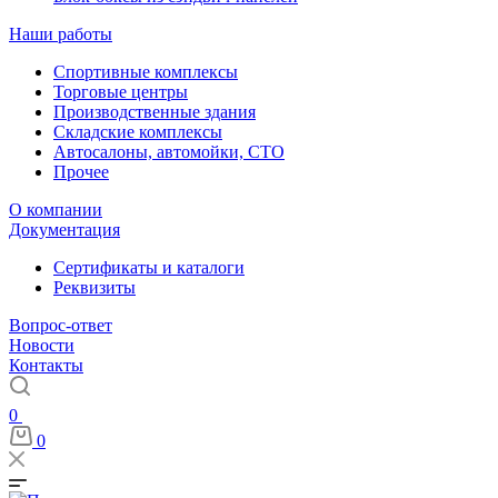
Наши работы
Спортивные комплексы
Торговые центры
Производственные здания
Складские комплексы
Автосалоны, автомойки, СТО
Прочее
О компании
Документация
Сертификаты и каталоги
Реквизиты
Вопрос-ответ
Новости
Контакты
0
0