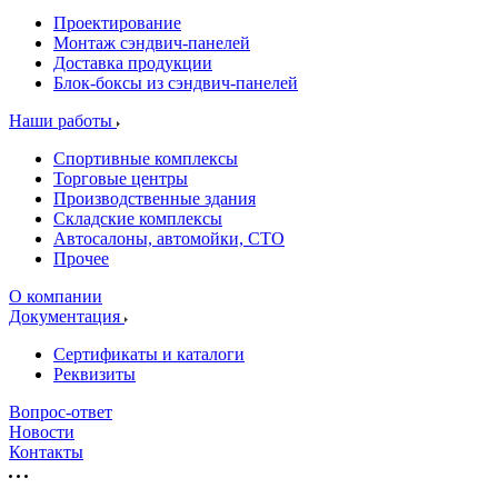
Проектирование
Монтаж сэндвич-панелей
Доставка продукции
Блок-боксы из сэндвич-панелей
Наши работы
Спортивные комплексы
Торговые центры
Производственные здания
Складские комплексы
Автосалоны, автомойки, СТО
Прочее
О компании
Документация
Сертификаты и каталоги
Реквизиты
Вопрос-ответ
Новости
Контакты