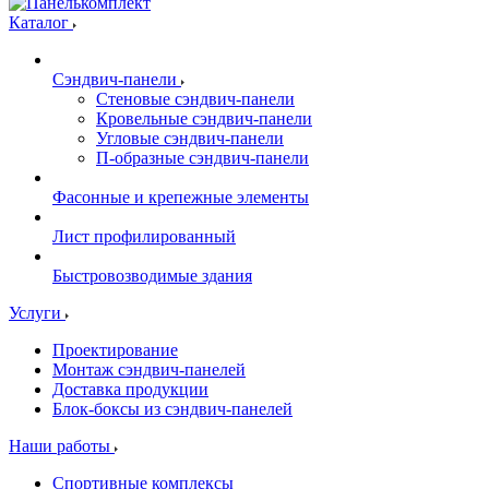
Каталог
Сэндвич-панели
Стеновые сэндвич-панели
Кровельные сэндвич-панели
Угловые сэндвич-панели
П-образные сэндвич-панели
Фасонные и крепежные элементы
Лист профилированный
Быстровозводимые здания
Услуги
Проектирование
Монтаж сэндвич-панелей
Доставка продукции
Блок-боксы из сэндвич-панелей
Наши работы
Спортивные комплексы