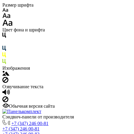
Размер шрифта
Цвет фона и шрифта
Изображения
Озвучивание текста
Обычная версия сайта
Сэндвич-панели от производителя
+7 (347) 246 00-81
+7 (347) 246 00-81