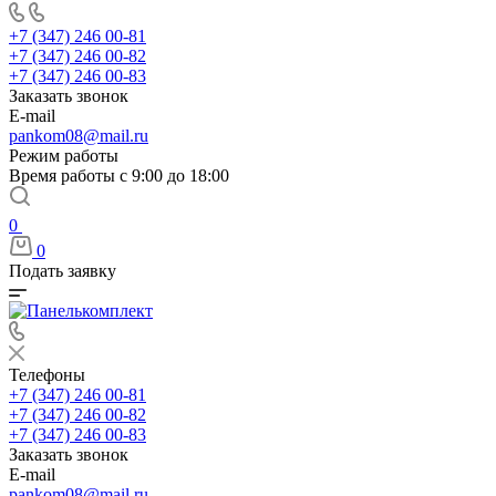
+7 (347) 246 00-81
+7 (347) 246 00-82
+7 (347) 246 00-83
Заказать звонок
E-mail
pankom08@mail.ru
Режим работы
Время работы с 9:00 до 18:00
0
0
Подать заявку
Телефоны
+7 (347) 246 00-81
+7 (347) 246 00-82
+7 (347) 246 00-83
Заказать звонок
E-mail
pankom08@mail.ru