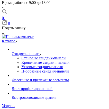
Время работы с 9:00 до 18:00
0
0
Подать заявку
Каталог
Сэндвич-панели
Стеновые сэндвич-панели
Кровельные сэндвич-панели
Угловые сэндвич-панели
П-образные сэндвич-панели
Фасонные и крепежные элементы
Лист профилированный
Быстровозводимые здания
Услуги