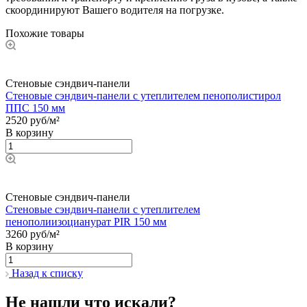
скоординируют Вашего водителя на погрузке.
Похожие товары
Стеновые сэндвич-панели
Стеновые сэндвич-панели с утеплителем пенополистирол
ППС 150 мм
2520 руб/м²
В корзину
Стеновые сэндвич-панели
Стеновые сэндвич-панели с утеплителем
пенополиизоцианурат PIR 150 мм
3260 руб/м²
В корзину
Назад к списку
Не нашли что искали?