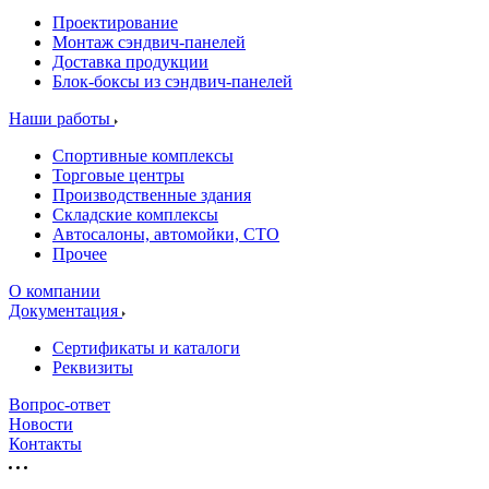
Проектирование
Монтаж сэндвич-панелей
Доставка продукции
Блок-боксы из сэндвич-панелей
Наши работы
Спортивные комплексы
Торговые центры
Производственные здания
Складские комплексы
Автосалоны, автомойки, СТО
Прочее
О компании
Документация
Сертификаты и каталоги
Реквизиты
Вопрос-ответ
Новости
Контакты