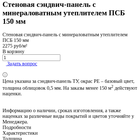
Стеновая сэндвич-панель с
минераловатным утеплителем ПСБ
150 мм
Стеновая сэндвич-панель с минераловатным утеплителем
ПСБ 150 мм
2275
руб/м²
В корзину
Задать вопрос
Цена указана за сэндвич-панель ТУ, окрас PE – базовый цвет,
2
толщина облицовок 0,5 мм. На заказы менее 150 м
действуют
наценки.
Информацию о наличии, сроках изготовления, а также
наценках за различные виды покрытий и цветов уточняйте у
Менеджера.
Подробности
Характеристики
Толщина