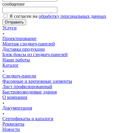
сообщение
Я согласен на
обработку персональных данных
Отправить
Услуги
Проектирование
Монтаж сэндвич-панелей
Доставка продукции
Блок-боксы из сэндвич-панелей
Наши работы
Каталог
Сэндвич-панели
Фасонные и крепежные элементы
Лист профилированный
Быстровозводимые здания
О компании
Документация
Сертификаты и каталоги
Реквизиты
Новости