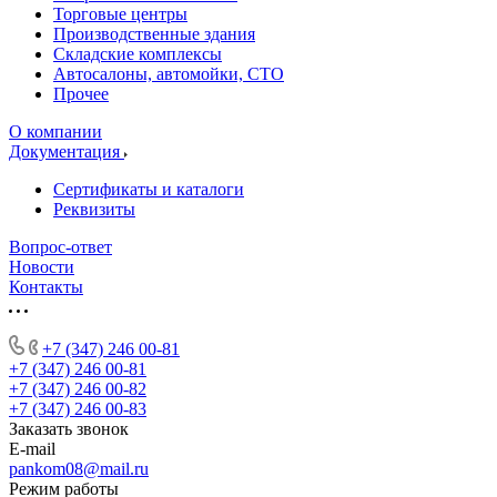
Торговые центры
Производственные здания
Складские комплексы
Автосалоны, автомойки, СТО
Прочее
О компании
Документация
Сертификаты и каталоги
Реквизиты
Вопрос-ответ
Новости
Контакты
+7 (347) 246 00-81
+7 (347) 246 00-81
+7 (347) 246 00-82
+7 (347) 246 00-83
Заказать звонок
E-mail
pankom08@mail.ru
Режим работы