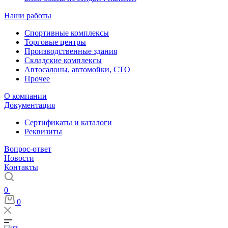
Наши работы
Спортивные комплексы
Торговые центры
Производственные здания
Складские комплексы
Автосалоны, автомойки, СТО
Прочее
О компании
Документация
Сертификаты и каталоги
Реквизиты
Вопрос-ответ
Новости
Контакты
0
0