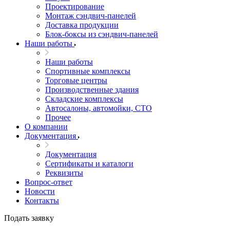
Проектирование
Монтаж сэндвич-панелей
Доставка продукции
Блок-боксы из сэндвич-панелей
Наши работы
Наши работы
Спортивные комплексы
Торговые центры
Производственные здания
Складские комплексы
Автосалоны, автомойки, СТО
Прочее
О компании
Документация
Документация
Сертификаты и каталоги
Реквизиты
Вопрос-ответ
Новости
Контакты
Подать заявку