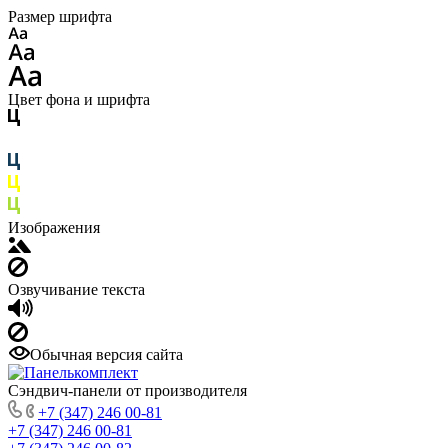
Размер шрифта
Цвет фона и шрифта
Изображения
Озвучивание текста
Обычная версия сайта
Сэндвич-панели от производителя
+7 (347) 246 00-81
+7 (347) 246 00-81