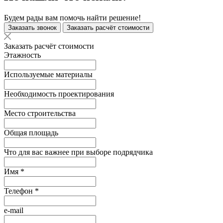
Будем рады вам помочь найти решение!
Заказать звонок
Заказать расчёт стоимости
Заказать расчёт стоимости
Этажность
Используемые материалы
Необходимость проектирования
Место строительства
Общая площадь
Что для вас важнее при выборе подрядчика
Имя
*
Телефон
*
e-mail