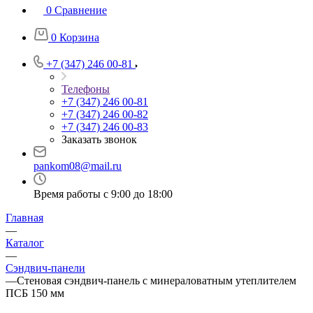
0
Сравнение
0
Корзина
+7 (347) 246 00-81
Телефоны
+7 (347) 246 00-81
+7 (347) 246 00-82
+7 (347) 246 00-83
Заказать звонок
pankom08@mail.ru
Время работы с 9:00 до 18:00
Главная
—
Каталог
—
Сэндвич-панели
—
Стеновая сэндвич-панель с минераловатным утеплителем
ПСБ 150 мм