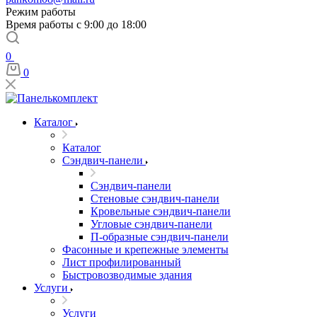
Режим работы
Время работы с 9:00 до 18:00
0
0
Каталог
Каталог
Сэндвич-панели
Сэндвич-панели
Стеновые сэндвич-панели
Кровельные сэндвич-панели
Угловые сэндвич-панели
П-образные сэндвич-панели
Фасонные и крепежные элементы
Лист профилированный
Быстровозводимые здания
Услуги
Услуги