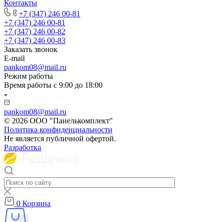
Контакты
+7 (347) 246 00-81
+7 (347) 246 00-81
+7 (347) 246 00-82
+7 (347) 246 00-83
Заказать звонок
E-mail
pankom08@mail.ru
Режим работы
Время работы с 9:00 до 18:00
pankom08@mail.ru
© 2026 ООО "Панелькомплект"
Политика конфиденциальности
Не является публичной офертой.
Разработка
0
Корзина