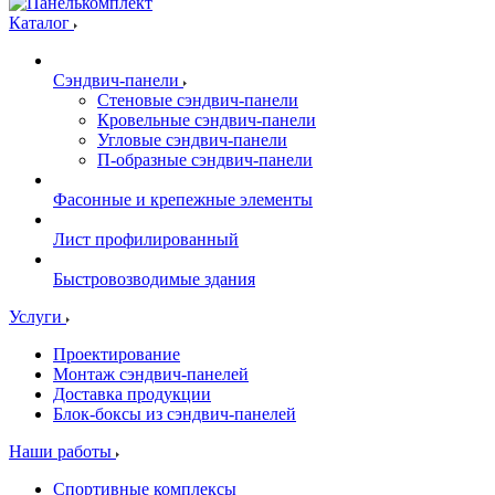
Каталог
Сэндвич-панели
Стеновые сэндвич-панели
Кровельные сэндвич-панели
Угловые сэндвич-панели
П-образные сэндвич-панели
Фасонные и крепежные элементы
Лист профилированный
Быстровозводимые здания
Услуги
Проектирование
Монтаж сэндвич-панелей
Доставка продукции
Блок-боксы из сэндвич-панелей
Наши работы
Спортивные комплексы