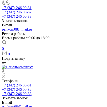
+7 (347) 246 00-81
+7 (347) 246 00-82
+7 (347) 246 00-83
Заказать звонок
E-mail
pankom08@mail.ru
Режим работы
Время работы с 9:00 до 18:00
0
0
Подать заявку
Телефоны
+7 (347) 246 00-81
+7 (347) 246 00-82
+7 (347) 246 00-83
Заказать звонок
E-mail
pankom08@mail.ru